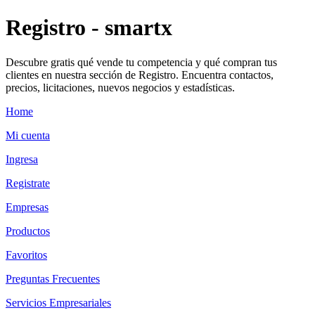
Registro - smartx
Descubre gratis qué vende tu competencia y qué compran tus
clientes en nuestra sección de Registro. Encuentra contactos,
precios, licitaciones, nuevos negocios y estadísticas.
Home
Mi cuenta
Ingresa
Registrate
Empresas
Productos
Favoritos
Preguntas Frecuentes
Servicios Empresariales