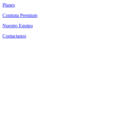
Planes
Contrata Premium
Nuestro Equipo
Contactanos