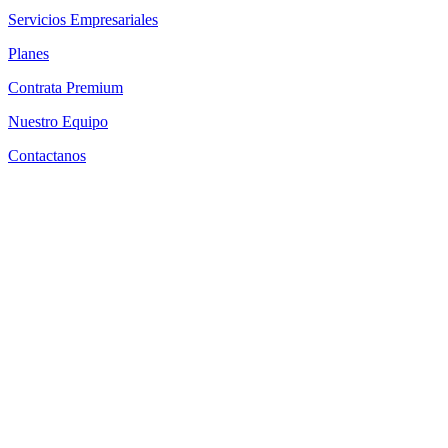
Servicios Empresariales
Planes
Contrata Premium
Nuestro Equipo
Contactanos